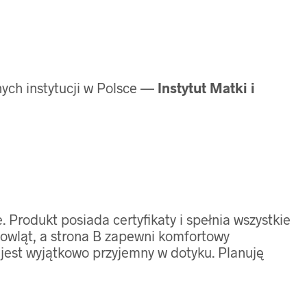
ych instytucji w Polsce —
Instytut Matki i
Produkt posiada certyfikaty i spełnia wszystkie
mowląt, a strona B zapewni komfortowy
 jest wyjątkowo przyjemny w dotyku. Planuję