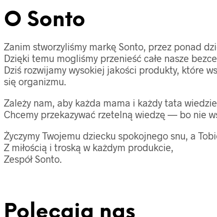
O Sonto
Zanim stworzyliśmy markę Sonto, przez ponad dzi
Dzięki temu mogliśmy przenieść całe nasze bezc
Dziś rozwijamy wysokiej jakości produkty, które
się organizmu.
Zależy nam, aby każda mama i każdy tata wiedziel
Chcemy przekazywać rzetelną wiedzę — bo nie ws
Życzymy Twojemu dziecku spokojnego snu, a Tobi
Z miłością i troską w każdym produkcie,
Zespół Sonto.
Polecają nas