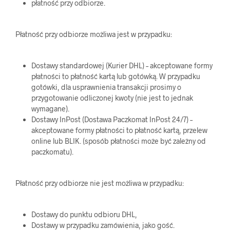
płatność przy odbiorze.
Płatność przy odbiorze możliwa jest w przypadku:
Dostawy standardowej (Kurier DHL) – akceptowane formy
płatności to płatność kartą lub gotówką. W przypadku
gotówki, dla usprawnienia transakcji prosimy o
przygotowanie odliczonej kwoty (nie jest to jednak
wymagane).
Dostawy InPost (Dostawa Paczkomat InPost 24/7) –
akceptowane formy płatności to płatność kartą, przelew
online lub BLIK. (sposób płatności może być zależny od
paczkomatu).
Płatność przy odbiorze nie jest możliwa w przypadku:
Dostawy do punktu odbioru DHL,
Dostawy w przypadku zamówienia, jako gość.