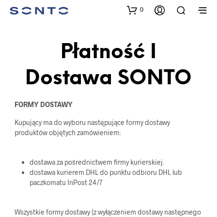
0
Płatność I
Dostawa SONTO
FORMY DOSTAWY
SONTO
Kupujący ma do wyboru następujące formy dostawy
produktów objętych zamówieniem:
dostawa za pośrednictwem firmy kurierskiej.
dostawa kurierem DHL do punktu odbioru DHL lub
paczkomatu InPost 24/7
Wszystkie formy dostawy (z wyłączeniem dostawy następnego