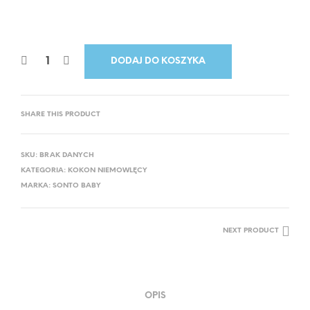
DODAJ DO KOSZYKA
SHARE THIS PRODUCT
SKU:
BRAK DANYCH
KATEGORIA:
KOKON NIEMOWLĘCY
MARKA:
SONTO BABY
NEXT PRODUCT
OPIS